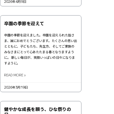
2026年4月9日
卒園の季節を迎えて
卒園の季節を迎えました。卒園を迎えられた皆さ
ま、誠におめでとうございます。たくさんの思い出
とともに、子どもたち、先生方、そしてご家族の
みなさまにとって心あたたまる春となりますよう
に。 新しい毎日が、笑顔いっぱいの日々になりま
すように。
READ MORE »
2026年3月19日
健やかな成長を願う、ひな祭りの