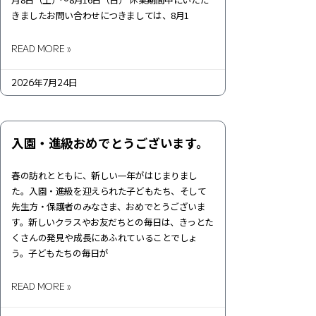
きましたお問い合わせにつきましては、8月1
READ MORE »
2026年7月24日
入園・進級おめでとうございます。
春の訪れとともに、新しい一年がはじまりまし
た。入園・進級を迎えられた子どもたち、そして
先生方・保護者のみなさま、おめでとうございま
す。新しいクラスやお友だちとの毎日は、きっとた
くさんの発見や成長にあふれていることでしょ
う。子どもたちの毎日が
READ MORE »