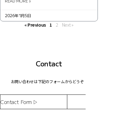
READ MORE »
2026年1月5日
« Previous
1
2
Next »
Contact
お問い合わせは下記のフォームからどうぞ
Contact Form ▷