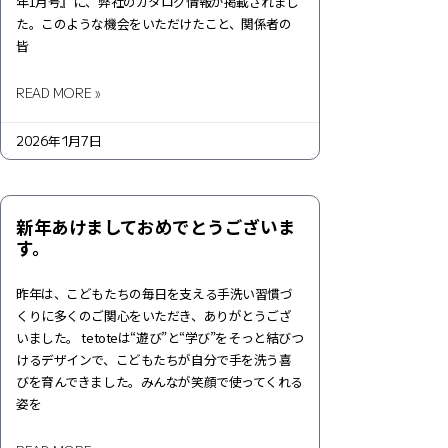
年1月号』に、弊社のカタログ情報が掲載されまし
た。このような機会をいただけたこと、関係者の
皆
READ MORE »
2026年1月7日
新年あけましておめでとうございま
す。
昨年は、こどもたちの毎日を支える手洗い習慣づ
くりに多くのご関心をいただき、ありがとうござ
いました。 tetoteは“遊び”と“学び”をそっと結びつ
けるデザインで、こどもたちが自分で手を洗う喜
びを育んできました。みんなが笑顔で使ってくれる
姿を