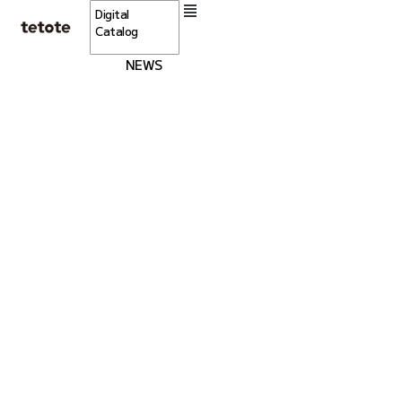
Digital
Catalog
NEWS