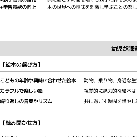
●学習意欲の向上
本の世界への興味を刺激し学ぶことの楽し
幼児が読
【絵本の選び方】
こどもの年齢や興味に合わせた絵本
動物、乗り物、身近な生
カラフルで楽しい絵
視覚的に魅力的な絵本は
繰り返しの言葉やリズム
共に過ごす時間を増やし
【読み聞かせ方】