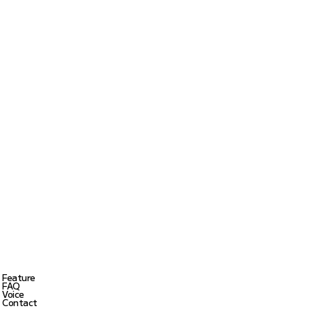
Feature
FAQ
Voice
Contact