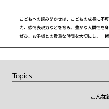
こどもへの読み聞かせは、こどもの成長に不可
力、感情表現力などを育み、豊かな人間性を身
ぜひ、お子様との貴重な時間を大切にし、一緒
Topics
こんな