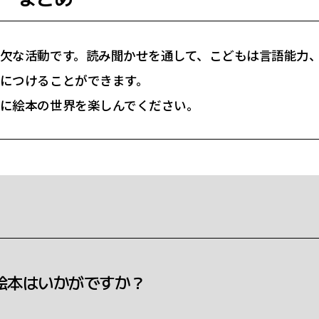
欠な活動です。読み聞かせを通して、こどもは言語能力
につけることができます。
に絵本の世界を楽しんでください。
絵本はいかがですか？