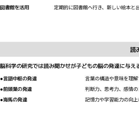
図書館を活用
定期的に図書館へ行き、新しい絵本と
読
脳科学の研究では読み聞かせが子どもの脳の発達に与え
●言語中枢の発達
言葉の構造や意味を理解
●前頭葉の発達
判断力、思考力、感情の
●海馬の発達
記憶力や学習能力の向上