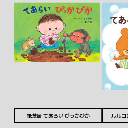
紙芝居 てあらい ぴっかぴか
ルルロ