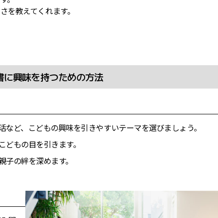
さを教えてくれます。
書に興味を持つための方法
活など、こどもの興味を引きやすいテーマを選びましょう。
こどもの目を引きます。
親子の絆を深めます。