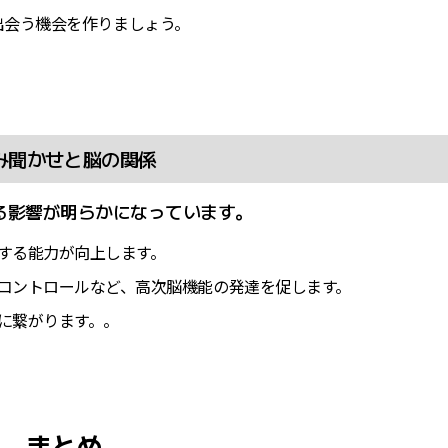
出会う機会を作りましょう。
み聞かせと脳の関係
る影響が明らかになっています。
する能力が向上します。
コントロールなど、高次脳機能の発達を促します。
に繋がります。。
まとめ