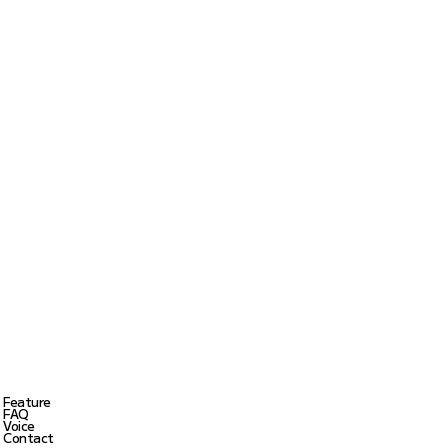
Feature
FAQ
Voice
Contact