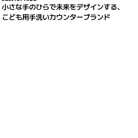
小さな手のひらで未来をデザインする、
こども用手洗いカウンターブランド